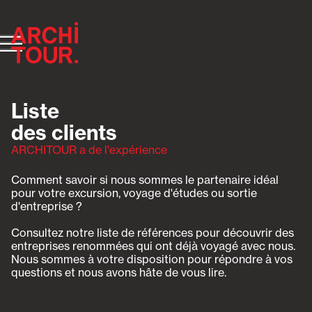
Liste
des clients
ARCHITOUR a de l'expérience
Comment savoir si nous sommes le partenaire idéal 
pour votre excursion, voyage d'études ou sortie 
d'entreprise ? 
Consultez notre liste de références pour découvrir des 
entreprises renommées qui ont déjà voyagé avec nous. 
Nous sommes à votre disposition pour répondre à vos 
questions et nous avons hâte de vous lire.